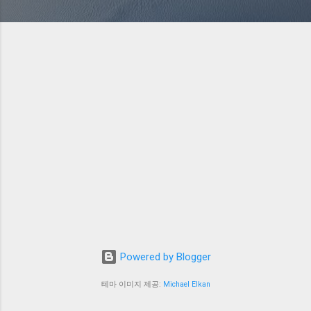
Powered by Blogger
테마 이미지 제공:
Michael Elkan