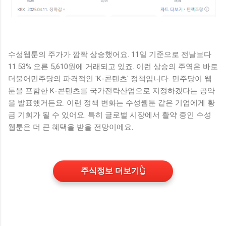
수성웹툰의 주가가 깜짝 상승했어요. 11일 기준으로 전날보다
11.53% 오른 5,610원에 거래되고 있죠. 이런 상승의 주역은 바로
더불어민주당의 파격적인 'K-콘텐츠' 정책입니다. 민주당이 웹
툰을 포함한 K-콘텐츠를 국가전략산업으로 지정하겠다는 공약
을 발표했거든요. 이런 정책 변화는 수성웹툰 같은 기업에게 황
금 기회가 될 수 있어요. 특히 글로벌 시장에서 활약 중인 수성
웹툰은 더 큰 혜택을 받을 전망이에요.
주식정보 더보기
👆