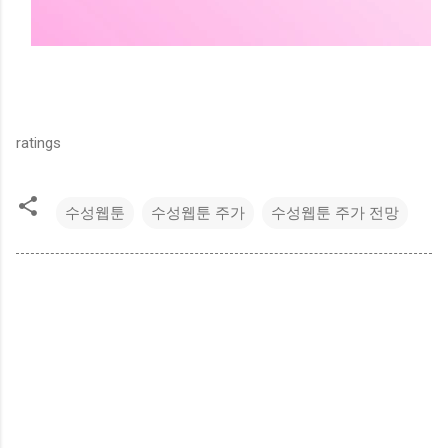
ratings
수성웹툰
수성웹툰 주가
수성웹툰 주가 전망